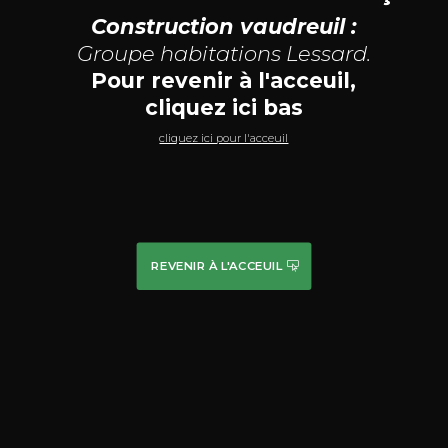
Construction vaudreuil :
Groupe habitations Lessard.
Pour revenir à l'acceuil,
cliquez ici bas
cliquez ici pour l'acceuil
REVENIR À L'ACCEUIL